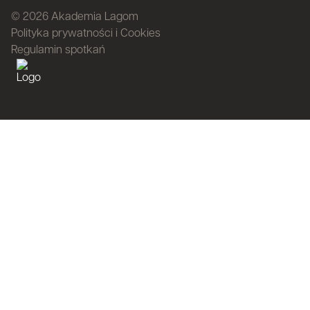
© 2026 Akademia Lagom
Polityka prywatności i Cookies
Regulamin spotkań