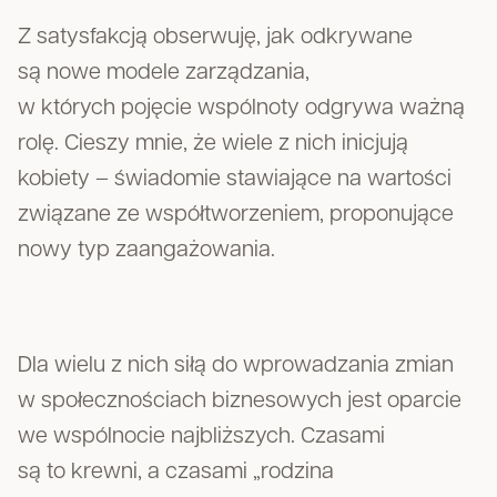
Z satysfakcją obserwuję, jak odkrywane
są nowe modele zarządzania,
w których pojęcie wspólnoty odgrywa ważną
rolę. Cieszy mnie, że wiele z nich inicjują
kobiety – świadomie stawiające na wartości
związane ze współtworzeniem, proponujące
nowy typ zaangażowania.
Dla wielu z nich siłą do wprowadzania zmian
w społecznościach biznesowych jest oparcie
we wspólnocie najbliższych. Czasami
są to krewni, a czasami „rodzina