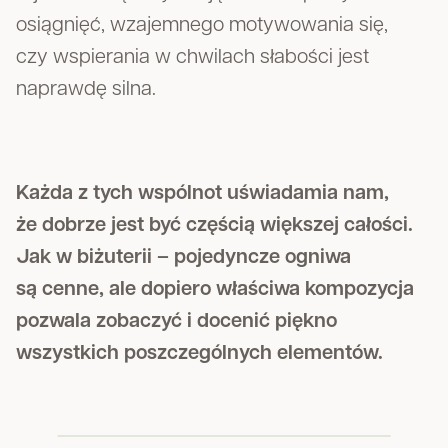
osiągnięć, wzajemnego motywowania się,
czy wspierania w chwilach słabości jest
naprawdę silna.
Każda z tych wspólnot uświadamia nam,
że dobrze jest być częścią większej całości.
Jak w biżuterii – pojedyncze ogniwa
są cenne, ale dopiero właściwa kompozycja
pozwala zobaczyć i docenić piękno
wszystkich poszczególnych elementów.