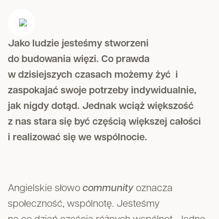
Jako ludzie jesteśmy stworzeni
do budowania więzi. Co prawda
w dzisiejszych czasach możemy żyć i
zaspokajać swoje potrzeby indywidualnie,
jak nigdy dotąd. Jednak wciąż większość
z nas stara się być częścią większej całości
i realizować się we wspólnocie.
Angielskie słowo
community
oznacza
społeczność, wspólnotę. Jesteśmy