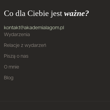
Co dla Ciebie jest
ważne?
kontakt@akademialagom.pl
Wydarzenia
Relacje z wydarzeń
Piszą o nas
O mnie
Blog