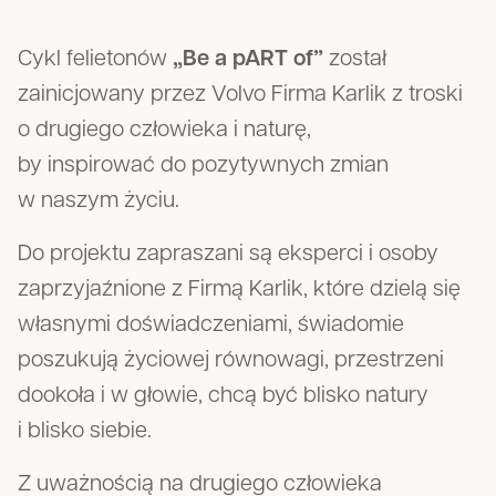
Cykl felietonów
„Be a pART of”
został
zainicjowany przez Volvo Firma Karlik z troski
o drugiego człowieka i naturę,
by inspirować do pozytywnych zmian
w naszym życiu.
Do projektu zapraszani są eksperci i osoby
zaprzyjaźnione z Firmą Karlik, które dzielą się
własnymi doświadczeniami, świadomie
poszukują życiowej równowagi, przestrzeni
dookoła i w głowie, chcą być blisko natury
i blisko siebie.
Z uważnością na drugiego człowieka