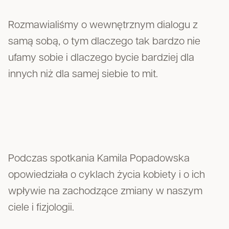
Rozmawialiśmy o wewnętrznym dialogu z
samą sobą, o tym dlaczego tak bardzo nie
ufamy sobie i dlaczego bycie bardziej dla
innych niż dla samej siebie to mit.
Podczas spotkania Kamila Popadowska
opowiedziała o cyklach życia kobiety i o ich
wpływie na zachodzące zmiany w naszym
ciele i fizjologii.