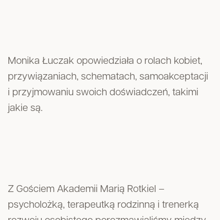
Monika Łuczak opowiedziała o rolach kobiet,
przywiązaniach, schematach, samoakceptacji
i przyjmowaniu swoich doświadczeń, takimi
jakie są.
Z Gościem Akademii Marią Rotkiel –
psycholożką, terapeutką rodzinną i trenerką