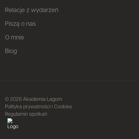
Relacje z wydarzeń
Piszą o nas
O mnie
Blog
© 2026 Akademia Lagom
Polityka prywatności i Cookies
Regulamin spotkań