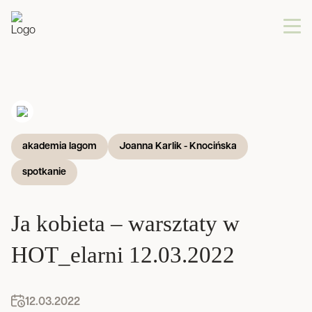
akademia lagom
Joanna Karlik - Knocińska
spotkanie
Ja kobieta – warsztaty w
HOT_elarni 12.03.2022
12.03.2022