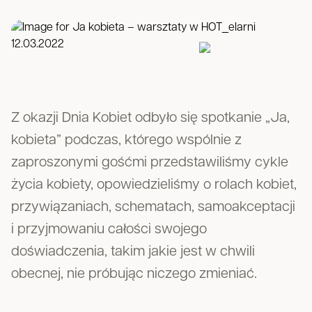
Z okazji Dnia Kobiet odbyło się spotkanie „Ja,
kobieta” podczas, którego wspólnie z
zaproszonymi gośćmi przedstawiliśmy cykle
życia kobiety, opowiedzieliśmy o rolach kobiet,
przywiązaniach, schematach, samoakceptacji
i przyjmowaniu całości swojego
doświadczenia, takim jakie jest w chwili
obecnej, nie próbując niczego zmieniać.