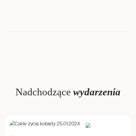
Nadchodzące
wydarzenia