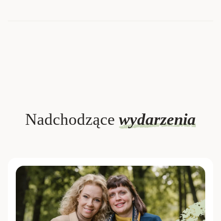
Nadchodzące
wydarzenia