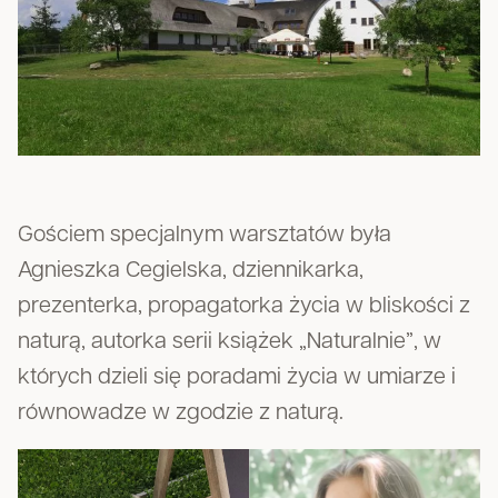
Gościem specjalnym warsztatów była
Agnieszka Cegielska, dziennikarka,
prezenterka, propagatorka życia w bliskości z
naturą, autorka serii książek „Naturalnie”, w
których dzieli się poradami życia w umiarze i
równowadze w zgodzie z naturą.