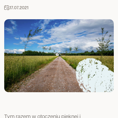
17.07.2021
Tym razem w otoczeniu pięknej i