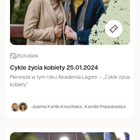
25.01.2024
Cykle życia kobiety 25.01.2024
Pierwsza w tym roku Akademia Lagom – „Cykle życia
kobiety.”
Joanna Karlik-Knocińska ,
Kamila Popadowska