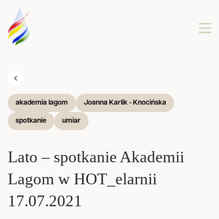
akademia lagom
Joanna Karlik - Knocińska
spotkanie
umiar
Lato – spotkanie Akademii
Lagom w HOT_elarnii
17.07.2021