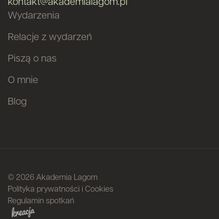
kontakt@akademialagom.pl
Wydarzenia
Relacje z wydarzeń
Piszą o nas
O mnie
Blog
© 2026 Akademia Lagom
Polityka prywatności i Cookies
Regulamin spotkań