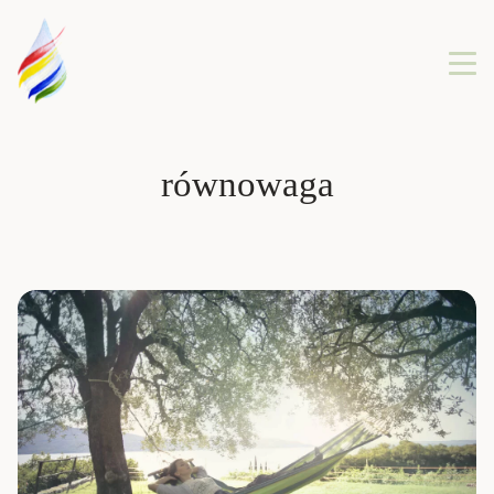
równowaga