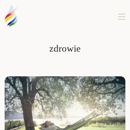
zdrowie