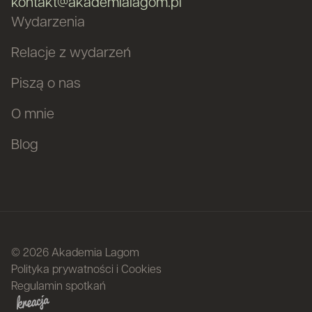
kontakt@akademialagom.pl
Wydarzenia
Relacje z wydarzeń
Piszą o nas
O mnie
Blog
© 2026 Akademia Lagom
Polityka prywatności i Cookies
Regulamin spotkań